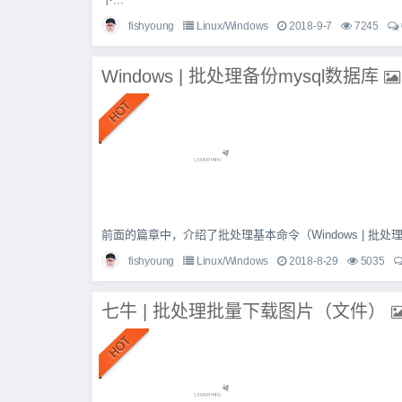
fishyoung
Linux/Windows
2018-9-7
7245
Windows | 批处理备份mysql数据库
前面的篇章中，介绍了批处理基本命令（Windows | 批处理命
fishyoung
Linux/Windows
2018-8-29
5035
七牛 | 批处理批量下载图片（文件）