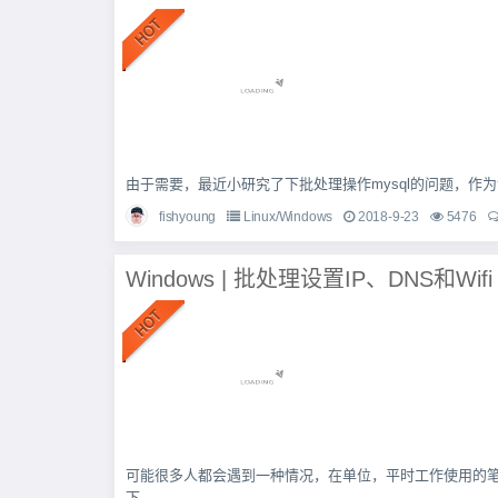
由于需要，最近小研究了下批处理操作mysql的问题，作为记录
fishyoung
Linux/Windows
2018-9-23
5476
Windows | 批处理设置IP、DNS和Wifi
可能很多人都会遇到一种情况，在单位，平时工作使用的笔
下...