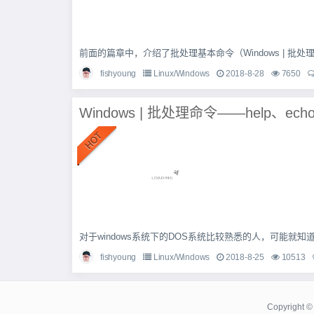
前面的篇章中，介绍了批处理基本命令（Windows | 批处理命
fishyoung
Linux/Windows
2018-8-28
7650
Windows | 批处理命令——help、ec
对于windows系统下的DOS系统比较熟悉的人，可能就知道批
fishyoung
Linux/Windows
2018-8-25
10513
Copyright 