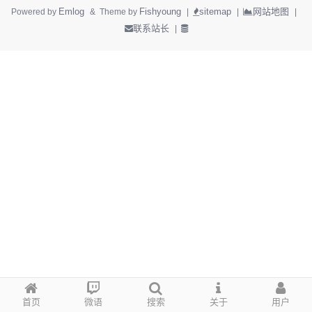
Emlog
Fishyoung
sitemap
网站地图
Powered by
& Theme by
|
|
|
联系站长
|
首页
微语
搜索
关于
用户