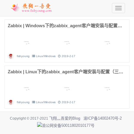
Zabbix | Windows下的zabbix_agent客户端安装与配置（四）
fishyoung
Linux/Windows
2019-2-17
Zabbix | Linux下的zabbix_agent客户端安装与配置（三）
fishyoung
Linux/Windows
2019-2-17
飞翔灬吾爱的Blog
渝ICP备14002470号-2
Copyright © 2017-2021
渝公网安备50011802010177号