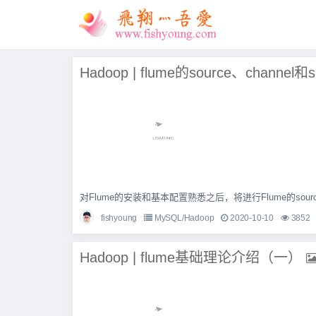
Hadoop | flume的source、channe
对Flume的安装和基本配置熟悉之后，将进行Flume的source、
fishyoung
MySQL/Hadoop
2020-10-10
3852
Hadoop | flume基础理论介绍（一）