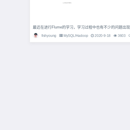
最近在进行Flume的学习，学习过程中也有不少的问题出现，
fishyoung
MySQL/Hadoop
2020-9-18
3603